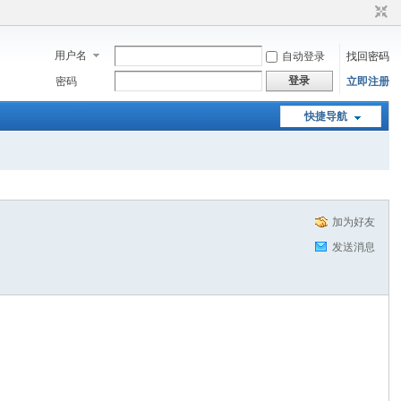
用户名
自动登录
找回密码
登录
密码
立即注册
快捷导航
加为好友
发送消息