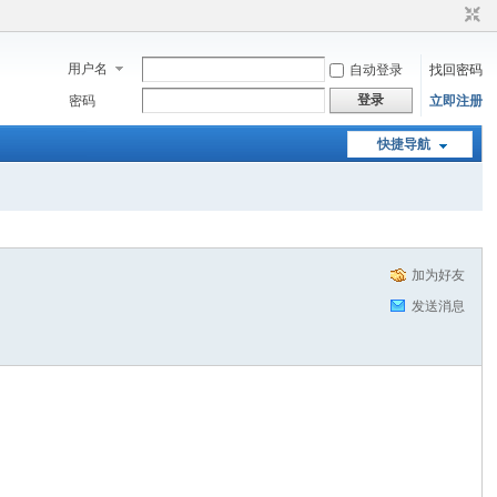
用户名
自动登录
找回密码
登录
密码
立即注册
快捷导航
加为好友
发送消息