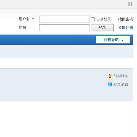
用户名
自动登录
找回密码
登录
密码
立即注册
快捷导航
加为好友
发送消息