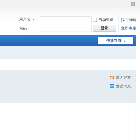
用户名
自动登录
找回密码
登录
密码
立即注册
快捷导航
加为好友
发送消息