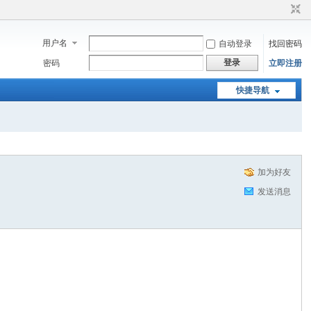
用户名
自动登录
找回密码
登录
密码
立即注册
快捷导航
加为好友
发送消息