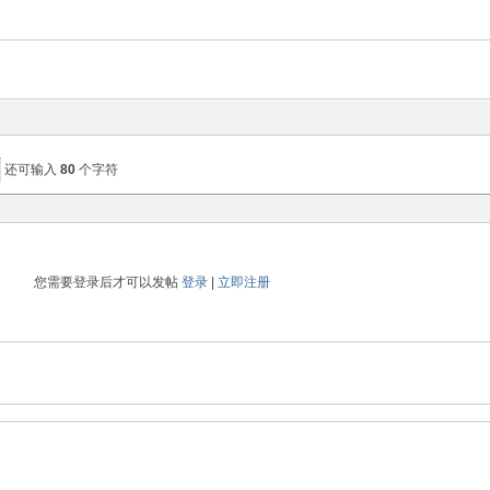
还可输入
80
个字符
您需要登录后才可以发帖
登录
|
立即注册