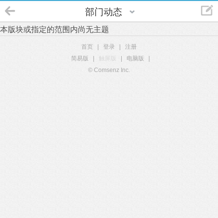
部门动态
本版块或指定的范围内尚无主题
首页
|
登录
|
注册
简易版
|
触屏版
|
电脑版
|
© Comsenz Inc.