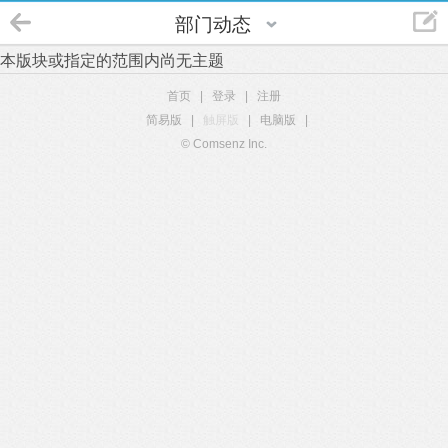
部门动态
本版块或指定的范围内尚无主题
首页
|
登录
|
注册
简易版
|
触屏版
|
电脑版
|
© Comsenz Inc.