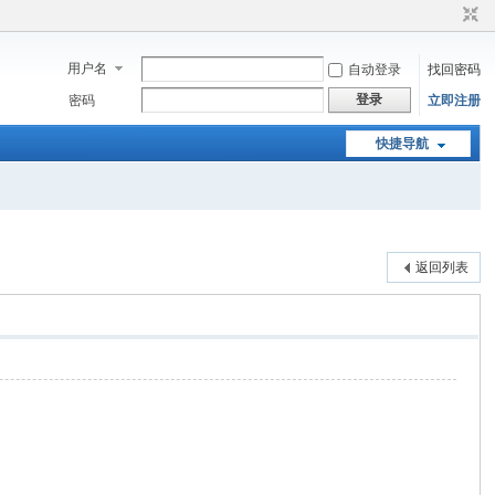
用户名
自动登录
找回密码
登录
密码
立即注册
快捷导航
返回列表