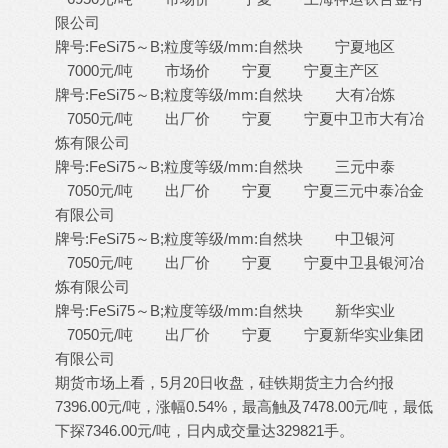
限公司
牌号:FeSi75～B;粒度等级/mm:自然块 宁夏地区
7000元/吨 市场价 宁夏 宁夏主产区
牌号:FeSi75～B;粒度等级/mm:自然块 大有冶炼
7050元/吨 出厂价 宁夏 宁夏中卫市大有冶
炼有限公司
牌号:FeSi75～B;粒度等级/mm:自然块 三元中泰
7050元/吨 出厂价 宁夏 宁夏三元中泰冶金
有限公司
牌号:FeSi75～B;粒度等级/mm:自然块 中卫银河
7050元/吨 出厂价 宁夏 宁夏中卫县银河冶
炼有限公司
牌号:FeSi75～B;粒度等级/mm:自然块 新华实业
7050元/吨 出厂价 宁夏 宁夏新华实业集团
有限公司
期货市场上看，5月20日收盘，硅铁期货主力合约报
7396.00元/吨，涨幅0.54%，最高触及7478.00元/吨，最低
下探7346.00元/吨，日内成交量达329821手。