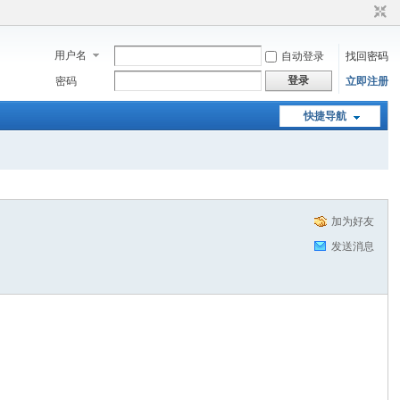
用户名
自动登录
找回密码
登录
密码
立即注册
快捷导航
加为好友
发送消息