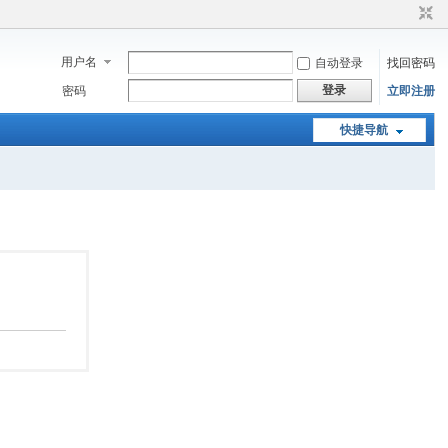
用户名
自动登录
找回密码
登录
密码
立即注册
快捷导航