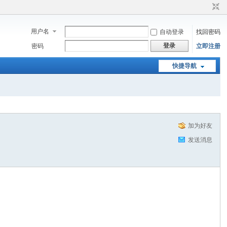
用户名
自动登录
找回密码
登录
密码
立即注册
快捷导航
加为好友
发送消息