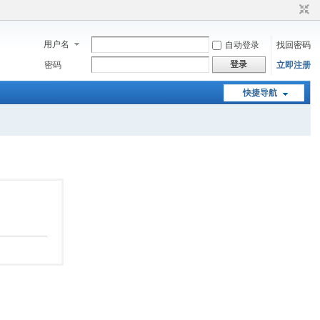
用户名
自动登录
找回密码
登录
密码
立即注册
快捷导航