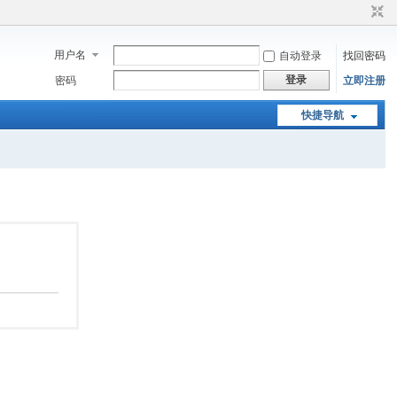
用户名
自动登录
找回密码
登录
密码
立即注册
快捷导航