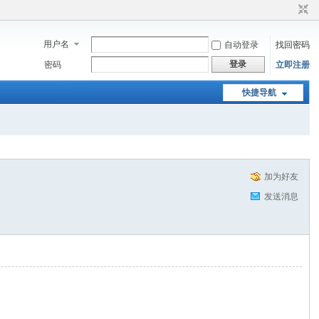
用户名
自动登录
找回密码
登录
密码
立即注册
快捷导航
加为好友
发送消息