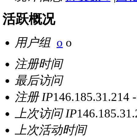
活跃概况
用户组
o
o
注册时间
最后访问
注册 IP
146.185.31.214 
上次访问 IP
146.185.31
上次活动时间