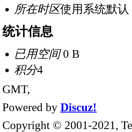
所在时区
使用系统默认
统计信息
已用空间
0 B
积分
4
GMT,
Powered by
Discuz!
Copyright © 2001-2021, Te