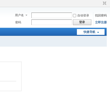
用户名
自动登录
找回密码
登录
密码
立即注册
快捷导航