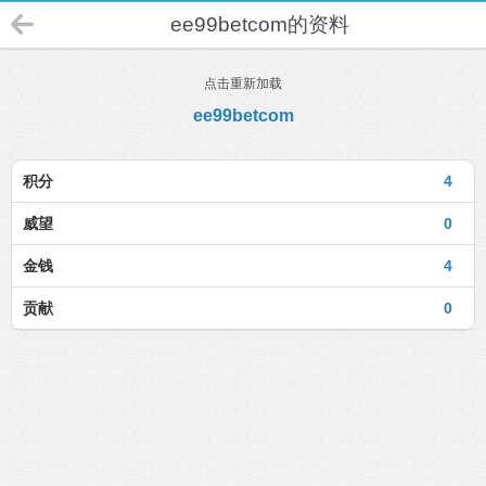
ee99betcom的资料
点击重新加载
ee99betcom
积分
4
威望
0
金钱
4
贡献
0