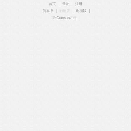
首页
|
登录
|
注册
简易版
|
触屏版
|
电脑版
|
© Comsenz Inc.