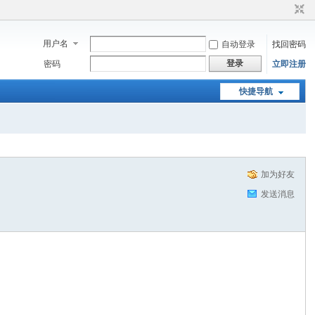
用户名
自动登录
找回密码
登录
密码
立即注册
快捷导航
加为好友
发送消息