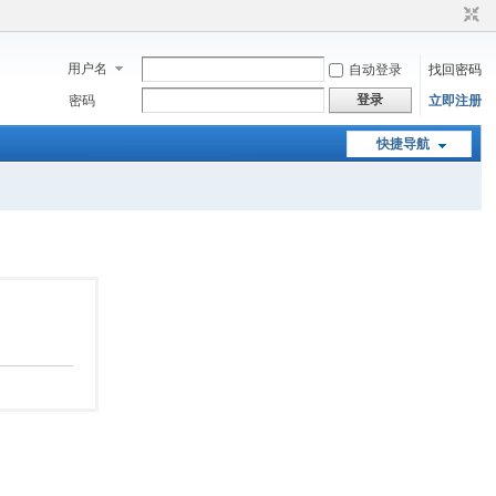
用户名
自动登录
找回密码
登录
密码
立即注册
快捷导航