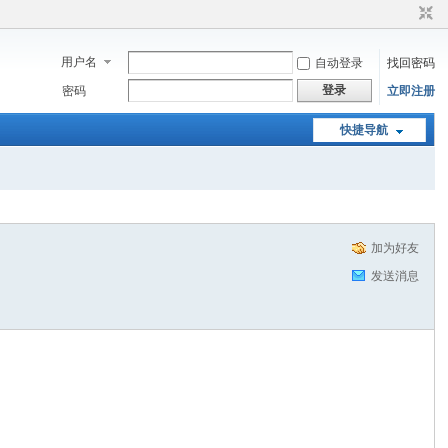
用户名
自动登录
找回密码
登录
密码
立即注册
快捷导航
加为好友
发送消息