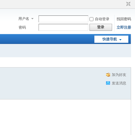
用户名
自动登录
找回密码
登录
密码
立即注册
快捷导航
加为好友
发送消息