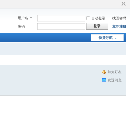
用户名
自动登录
找回密码
登录
密码
立即注册
快捷导航
加为好友
发送消息