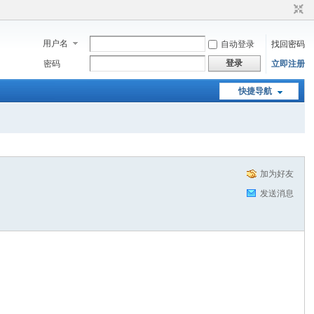
用户名
自动登录
找回密码
登录
密码
立即注册
快捷导航
加为好友
发送消息