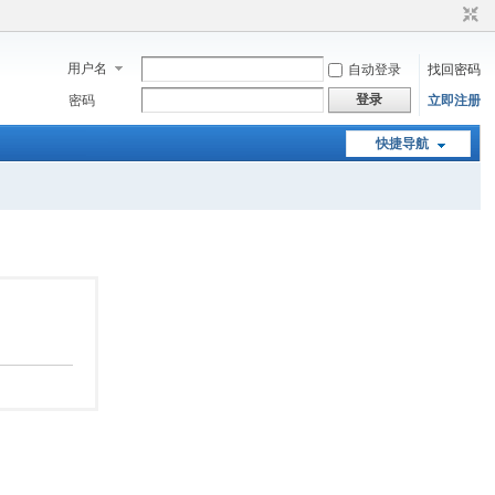
用户名
自动登录
找回密码
登录
密码
立即注册
快捷导航