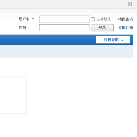
用户名
自动登录
找回密码
登录
密码
立即注册
快捷导航