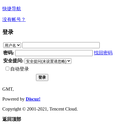
快捷导航
没有帐号？
登录
密码:
找回密码
安全提问:
自动登录
登录
GMT,
Powered by
Discuz!
Copyright © 2001-2021, Tencent Cloud.
返回顶部