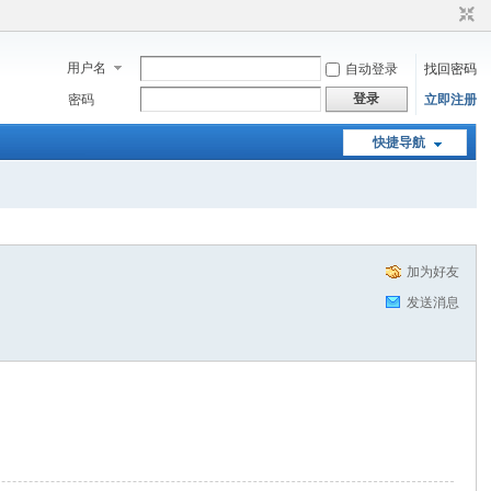
用户名
自动登录
找回密码
登录
密码
立即注册
快捷导航
加为好友
发送消息