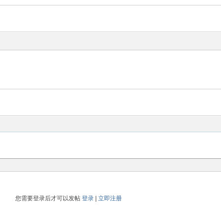
您需要登录后才可以发帖
登录
|
立即注册